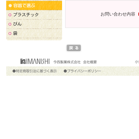
お問い合わせ内容