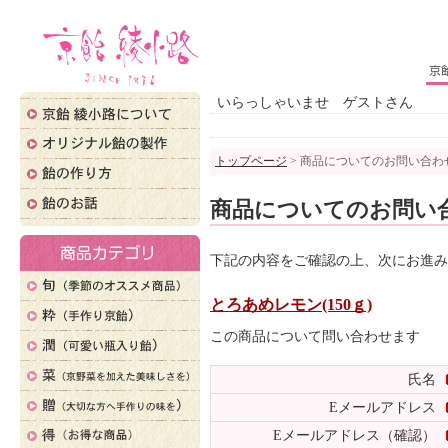
いらっしゃいませ ゲストさん
トップページ
> 商品についてのお問い合わ
商品についてのお問い
下記の内容をご確認の上、次にお進み
とろあめレモン(150ｇ)
この商品について問い合わせます
氏名
Eメールアドレス
Eメールアドレス（確認）