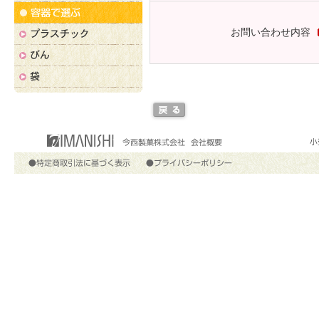
お問い合わせ内容