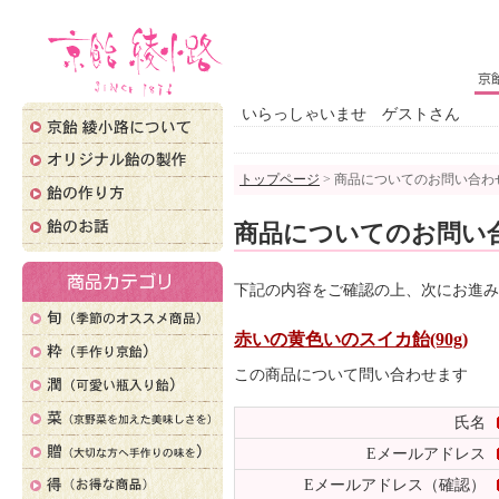
いらっしゃいませ ゲストさん
トップページ
> 商品についてのお問い合わ
商品についてのお問い
下記の内容をご確認の上、次にお進み
赤いの黄色いのスイカ飴(90g)
この商品について問い合わせます
氏名
Eメールアドレス
Eメールアドレス（確認）