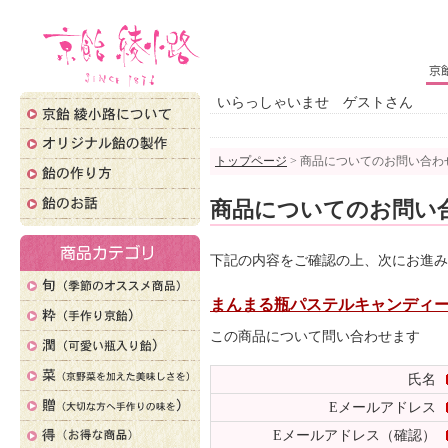
いらっしゃいませ ゲストさん
トップページ
> 商品についてのお問い合わ
商品についてのお問い
下記の内容をご確認の上、次にお進み
まんまる瓶パステルキャンディー【
この商品について問い合わせます
氏名
Eメールアドレス
Eメールアドレス（確認）