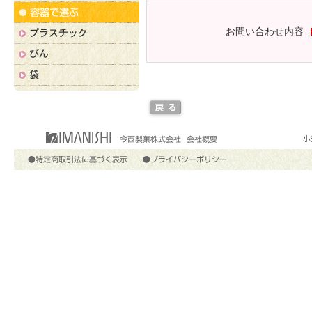
お問い合わせ内容